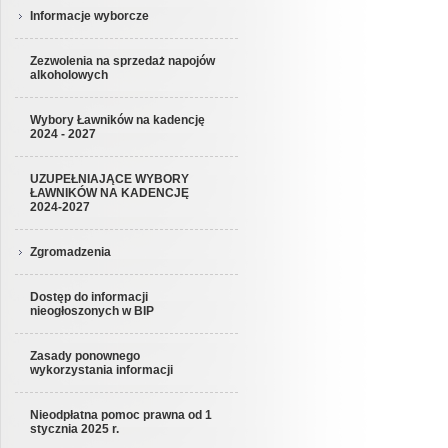
Informacje wyborcze
Zezwolenia na sprzedaż napojów
alkoholowych
Wybory Ławników na kadencję
2024 - 2027
UZUPEŁNIAJĄCE WYBORY
ŁAWNIKÓW NA KADENCJĘ
2024-2027
Zgromadzenia
Dostęp do informacji
nieogłoszonych w BIP
Zasady ponownego
wykorzystania informacji
Nieodpłatna pomoc prawna od 1
stycznia 2025 r.