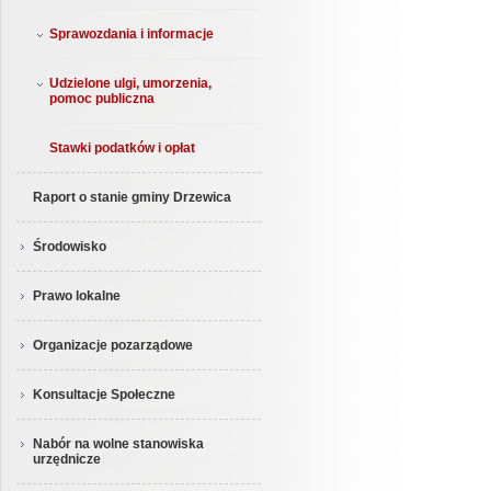
Sprawozdania i informacje
Udzielone ulgi, umorzenia,
pomoc publiczna
Stawki podatków i opłat
Raport o stanie gminy Drzewica
Środowisko
Prawo lokalne
Organizacje pozarządowe
Konsultacje Społeczne
Nabór na wolne stanowiska
urzędnicze