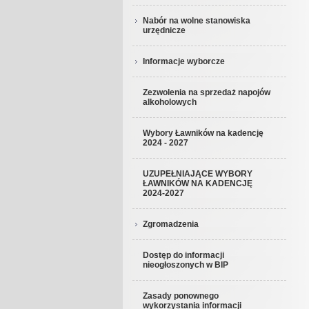
Nabór na wolne stanowiska
urzędnicze
Informacje wyborcze
Zezwolenia na sprzedaż napojów
alkoholowych
Wybory Ławników na kadencję
2024 - 2027
UZUPEŁNIAJĄCE WYBORY
ŁAWNIKÓW NA KADENCJĘ
2024-2027
Zgromadzenia
Dostęp do informacji
nieogłoszonych w BIP
Zasady ponownego
wykorzystania informacji