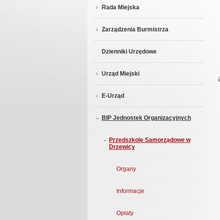
Rada Miejska
Zarządzenia Burmistrza
Dzienniki Urzędowe
Urząd Miejski
E-Urząd
BIP Jednostek Organizacyjnych
Przedszkole Samorządowe w
Drzewicy
Organy
Informacje
Opłaty