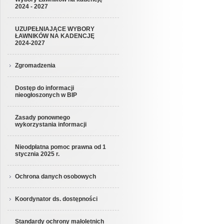
2024 - 2027
UZUPEŁNIAJĄCE WYBORY
ŁAWNIKÓW NA KADENCJĘ
2024-2027
Zgromadzenia
Dostęp do informacji
nieogłoszonych w BIP
Zasady ponownego
wykorzystania informacji
Nieodpłatna pomoc prawna od 1
stycznia 2025 r.
Ochrona danych osobowych
Koordynator ds. dostępności
Standardy ochrony małoletnich