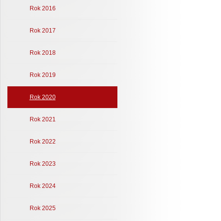
Rok 2016
Rok 2017
Rok 2018
Rok 2019
Rok 2020
Rok 2021
Rok 2022
Rok 2023
Rok 2024
Rok 2025