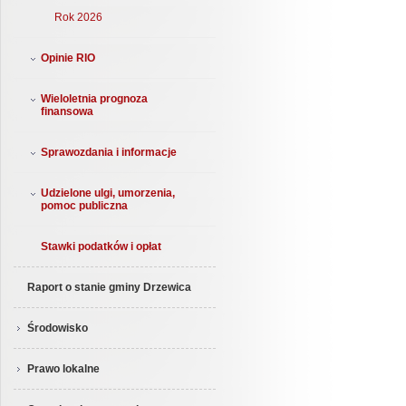
Rok 2026
Opinie RIO
Wieloletnia prognoza
finansowa
Sprawozdania i informacje
Udzielone ulgi, umorzenia,
pomoc publiczna
Stawki podatków i opłat
Raport o stanie gminy Drzewica
Środowisko
Prawo lokalne