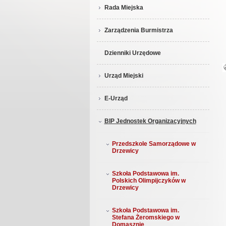
Rada Miejska
Zarządzenia Burmistrza
Dzienniki Urzędowe
Urząd Miejski
E-Urząd
BIP Jednostek Organizacyjnych
Przedszkole Samorządowe w
Drzewicy
Szkoła Podstawowa im.
Polskich Olimpijczyków w
Drzewicy
Szkoła Podstawowa im.
Stefana Żeromskiego w
Domasznie