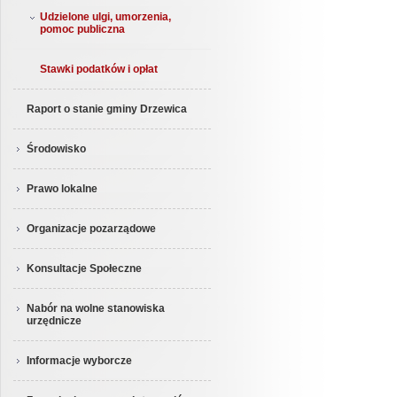
Udzielone ulgi, umorzenia,
pomoc publiczna
Stawki podatków i opłat
Raport o stanie gminy Drzewica
Środowisko
Prawo lokalne
Organizacje pozarządowe
Konsultacje Społeczne
Nabór na wolne stanowiska
urzędnicze
Informacje wyborcze