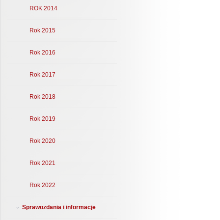
ROK 2014
Rok 2015
Rok 2016
Rok 2017
Rok 2018
Rok 2019
Rok 2020
Rok 2021
Rok 2022
Sprawozdania i informacje