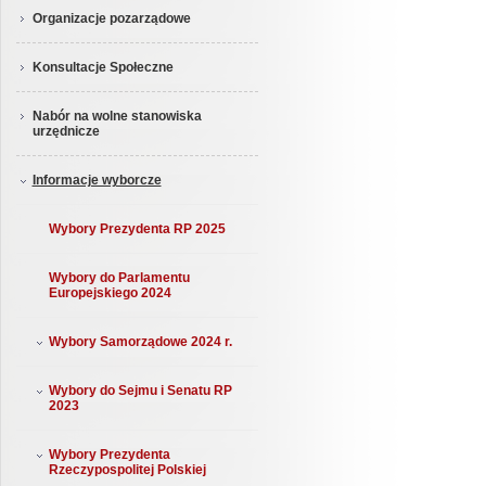
Organizacje pozarządowe
Konsultacje Społeczne
Nabór na wolne stanowiska
urzędnicze
Informacje wyborcze
Wybory Prezydenta RP 2025
Wybory do Parlamentu
Europejskiego 2024
Wybory Samorządowe 2024 r.
Wybory do Sejmu i Senatu RP
2023
Wybory Prezydenta
Rzeczypospolitej Polskiej