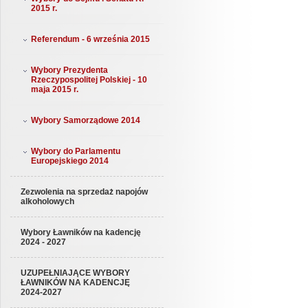
2015 r.
Referendum - 6 września 2015
Wybory Prezydenta
Rzeczypospolitej Polskiej - 10
maja 2015 r.
Wybory Samorządowe 2014
Wybory do Parlamentu
Europejskiego 2014
Zezwolenia na sprzedaż napojów
alkoholowych
Wybory Ławników na kadencję
2024 - 2027
UZUPEŁNIAJĄCE WYBORY
ŁAWNIKÓW NA KADENCJĘ
2024-2027