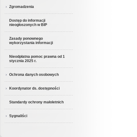
Zgromadzenia
Dostęp do informacji
nieogłoszonych w BIP
Zasady ponownego
wykorzystania informacji
Nieodpłatna pomoc prawna od 1
stycznia 2025 r.
Ochrona danych osobowych
Koordynator ds. dostępności
Standardy ochrony małoletnich
Sygnaliści