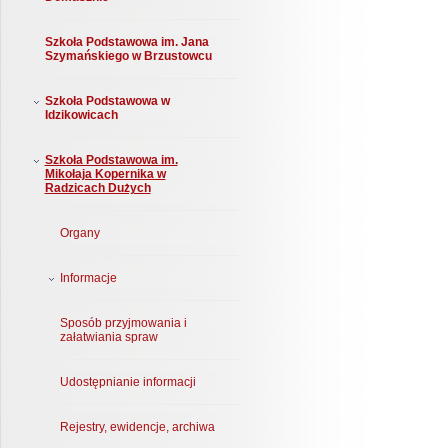
Szkoła Podstawowa im. Jana
Szymańskiego w Brzustowcu
Szkoła Podstawowa w
Idzikowicach
Szkoła Podstawowa im.
Mikołaja Kopernika w
Radzicach Dużych
Organy
Informacje
Sposób przyjmowania i
załatwiania spraw
Udostępnianie informacji
Rejestry, ewidencje, archiwa