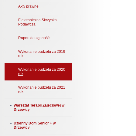
Akty prawne
Elektroniczna Skrzynka
Podawcza
Raport dostępność
Wykonanie budżetu za 2019
rok
Wykonanie budżetu za 2020
rok
Wykonanie budżetu za 2021
rok
Warsztat Terapii Zajęciowej w
Drzewicy
Dzienny Dom Senior + w
Drzewicy