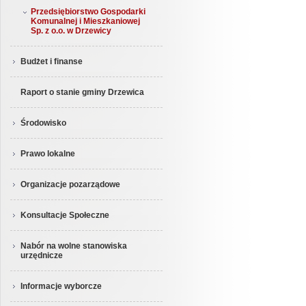
Przedsiębiorstwo Gospodarki
Komunalnej i Mieszkaniowej
Sp. z o.o. w Drzewicy
Budżet i finanse
Raport o stanie gminy Drzewica
Środowisko
Prawo lokalne
Organizacje pozarządowe
Konsultacje Społeczne
Nabór na wolne stanowiska
urzędnicze
Informacje wyborcze