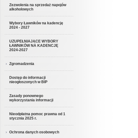
Zezwolenia na sprzedaż napojów
alkoholowych
Wybory Ławników na kadencję
2024 - 2027
UZUPEŁNIAJĄCE WYBORY
ŁAWNIKÓW NA KADENCJĘ
2024-2027
Zgromadzenia
Dostęp do informacji
nieogłoszonych w BIP
Zasady ponownego
wykorzystania informacji
Nieodpłatna pomoc prawna od 1
stycznia 2025 r.
Ochrona danych osobowych