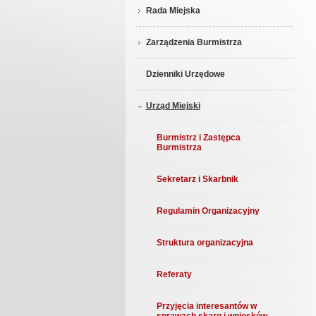
Rada Miejska
Zarządzenia Burmistrza
Dzienniki Urzędowe
Urząd Miejski
Burmistrz i Zastępca
Burmistrza
Sekretarz i Skarbnik
Regulamin Organizacyjny
Struktura organizacyjna
Referaty
Przyjęcia interesantów w