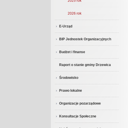
2025 rok
2026 rok
E-Urząd
BIP Jednostek Organizacyjnych
Budżet i finanse
Raport o stanie gminy Drzewica
Środowisko
Prawo lokalne
Organizacje pozarządowe
Konsultacje Społeczne