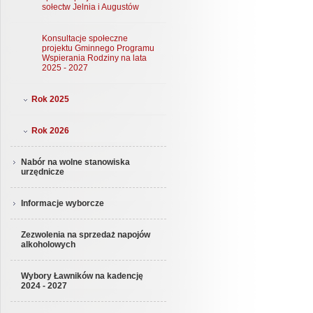
sołectw Jelnia i Augustów
Konsultacje społeczne
projektu Gminnego Programu
Wspierania Rodziny na lata
2025 - 2027
Rok 2025
Rok 2026
Nabór na wolne stanowiska
urzędnicze
Informacje wyborcze
Zezwolenia na sprzedaż napojów
alkoholowych
Wybory Ławników na kadencję
2024 - 2027