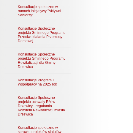
Konsultacje społeczne w
ramach inicjatywy "Aktywni
Seniorzy"
Konsultacje Społeczne
projektu Gminnego Programu
Przeciwdziałania Przemocy
Domowej
Konsultacje Społeczne
projektu Gminnego Programu
Rewitalizacji dla Gminy
Drzewica
Konsultacje Programu
Współpracy na 2025 rok
Konsultacje Społeczne
projektu uchwały RM w
Drzewicy - regulamin
Komitetu Rewitalizacji miasta
Drzewica
Konsultacje społeczne w
sprawie projektów statutów