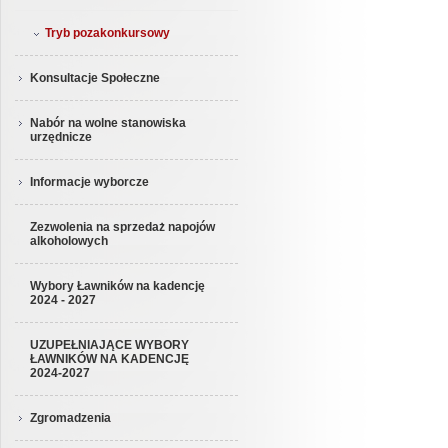
Tryb pozakonkursowy
Konsultacje Społeczne
Nabór na wolne stanowiska
urzędnicze
Informacje wyborcze
Zezwolenia na sprzedaż napojów
alkoholowych
Wybory Ławników na kadencję
2024 - 2027
UZUPEŁNIAJĄCE WYBORY
ŁAWNIKÓW NA KADENCJĘ
2024-2027
Zgromadzenia