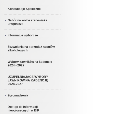
Konsultacje Społeczne
Nabór na wolne stanowiska
urzędnicze
Informacje wyborcze
Zezwolenia na sprzedaż napojów
alkoholowych
Wybory Ławników na kadencję
2024 - 2027
UZUPEŁNIAJĄCE WYBORY
ŁAWNIKÓW NA KADENCJĘ
2024-2027
Zgromadzenia
Dostęp do informacji
nieogłoszonych w BIP