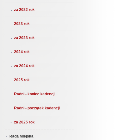
za 2022 rok
2023 rok
za 2023 rok
2024 rok
za 2024 rok
2025 rok
Radni - koniec kadencji
Radni - początek kadencji
za 2025 rok
Rada Miejska