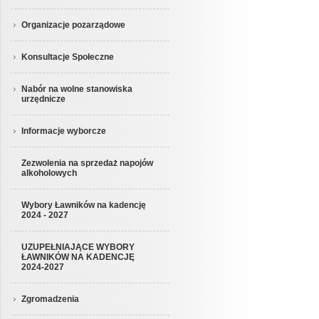
Organizacje pozarządowe
Konsultacje Społeczne
Nabór na wolne stanowiska
urzędnicze
Informacje wyborcze
Zezwolenia na sprzedaż napojów
alkoholowych
Wybory Ławników na kadencję
2024 - 2027
UZUPEŁNIAJĄCE WYBORY
ŁAWNIKÓW NA KADENCJĘ
2024-2027
Zgromadzenia