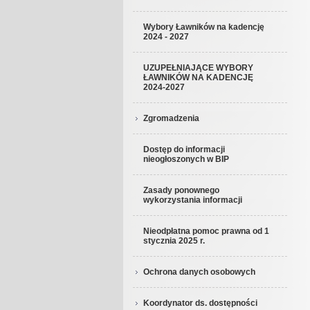
Wybory Ławników na kadencję
2024 - 2027
UZUPEŁNIAJĄCE WYBORY
ŁAWNIKÓW NA KADENCJĘ
2024-2027
Zgromadzenia
Dostęp do informacji
nieogłoszonych w BIP
Zasady ponownego
wykorzystania informacji
Nieodpłatna pomoc prawna od 1
stycznia 2025 r.
Ochrona danych osobowych
Koordynator ds. dostępności