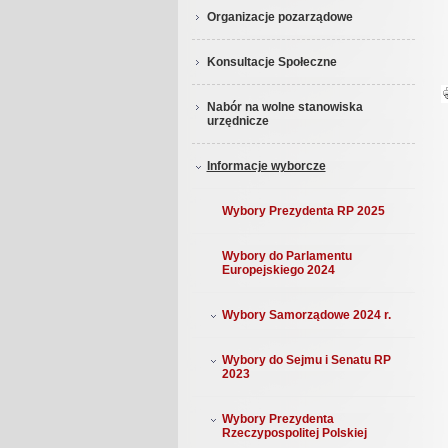
Organizacje pozarządowe
Konsultacje Społeczne
Nabór na wolne stanowiska
urzędnicze
Informacje wyborcze
Wybory Prezydenta RP 2025
Wybory do Parlamentu
Europejskiego 2024
Wybory Samorządowe 2024 r.
Wybory do Sejmu i Senatu RP
2023
Wybory Prezydenta
Rzeczypospolitej Polskiej