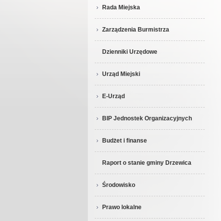
Rada Miejska
Zarządzenia Burmistrza
Dzienniki Urzędowe
Urząd Miejski
E-Urząd
BIP Jednostek Organizacyjnych
Budżet i finanse
Raport o stanie gminy Drzewica
Środowisko
Prawo lokalne