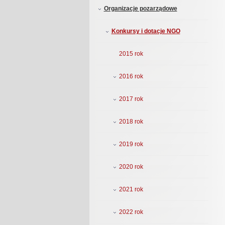
Organizacje pozarządowe
Konkursy i dotacje NGO
2015 rok
2016 rok
2017 rok
2018 rok
2019 rok
2020 rok
2021 rok
2022 rok