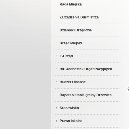
Rada Miejska
Zarządzenia Burmistrza
Dzienniki Urzędowe
Urząd Miejski
E-Urząd
BIP Jednostek Organizacyjnych
Budżet i finanse
Raport o stanie gminy Drzewica
Środowisko
Prawo lokalne