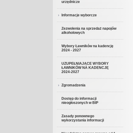
urzędnicze
Informacje wyborcze
Zezwolenia na sprzedaż napojów
alkoholowych
Wybory Ławników na kadencję
2024 - 2027
UZUPEŁNIAJĄCE WYBORY
ŁAWNIKÓW NA KADENCJĘ
2024-2027
Zgromadzenia
Dostęp do informacji
nieogłoszonych w BIP
Zasady ponownego
wykorzystania informacji