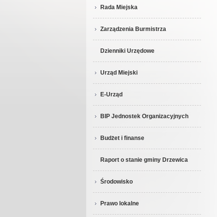
Rada Miejska
Zarządzenia Burmistrza
Dzienniki Urzędowe
Urząd Miejski
E-Urząd
BIP Jednostek Organizacyjnych
Budżet i finanse
Raport o stanie gminy Drzewica
Środowisko
Prawo lokalne