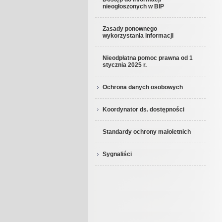
nieogłoszonych w BIP
Zasady ponownego
wykorzystania informacji
Nieodpłatna pomoc prawna od 1
stycznia 2025 r.
Ochrona danych osobowych
Koordynator ds. dostępności
Standardy ochrony małoletnich
Sygnaliści