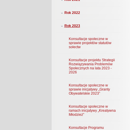
Rok 2022
Rok 2023
Konsultacje społeczne w
sprawie projektów statutów
sołectw
Konsultacje projektu Strategii
Rozwiązywania Problemów
Społecznych na lata 2023 -
2026
Konsultacje społeczne w
sprawie inicjatywy „Granty
Obywatelskie 2023”
Konsultacje społeczne w
ramach inicjatywy „Kreatywna
Młodzież”
Konsultacje Programu