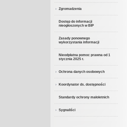
Zgromadzenia
Dostęp do informacji
nieogłoszonych w BIP
Zasady ponownego
wykorzystania informacji
Nieodpłatna pomoc prawna od 1
stycznia 2025 r.
Ochrona danych osobowych
Koordynator ds. dostępności
Standardy ochrony małoletnich
Sygnaliści