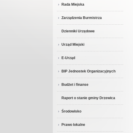
Rada Miejska
Zarządzenia Burmistrza
Dzienniki Urzędowe
Urząd Miejski
E-Urząd
BIP Jednostek Organizacyjnych
Budżet i finanse
Raport o stanie gminy Drzewica
Środowisko
Prawo lokalne