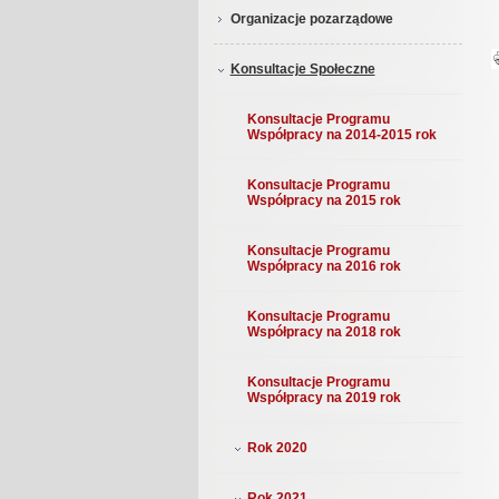
Organizacje pozarządowe
Konsultacje Społeczne
Konsultacje Programu
Współpracy na 2014-2015 rok
Konsultacje Programu
Współpracy na 2015 rok
Konsultacje Programu
Współpracy na 2016 rok
Konsultacje Programu
Współpracy na 2018 rok
Konsultacje Programu
Współpracy na 2019 rok
Rok 2020
Rok 2021