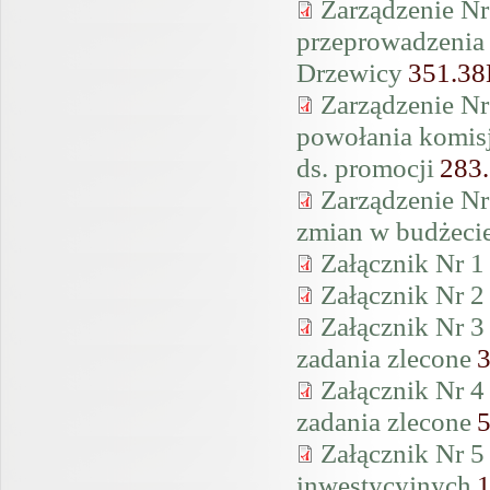
Zarządzenie Nr
przeprowadzenia
Drzewicy
351.3
Zarządzenie Nr
powołania komisji
ds. promocji
283
Zarządzenie Nr
zmian w budżeci
Załącznik Nr 1
Załącznik Nr 2
Załącznik Nr 3
zadania zlecone
Załącznik Nr 4
zadania zlecone
Załącznik Nr 5
inwestycyjnych