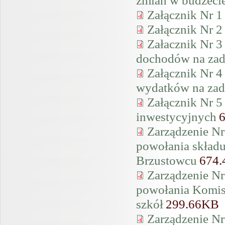
Załącznik Nr 1
Załącznik Nr 2
Załacznik Nr 3
dochodów na zad
Załącznik Nr 4
wydatków na zad
Załącznik Nr 5
inwestycyjnych
Zarządzenie Nr
powołania składu
Brzustowcu
674
Zarządzenie Nr
powołania Komis
szkół
299.66KB
Zarządzenie Nr