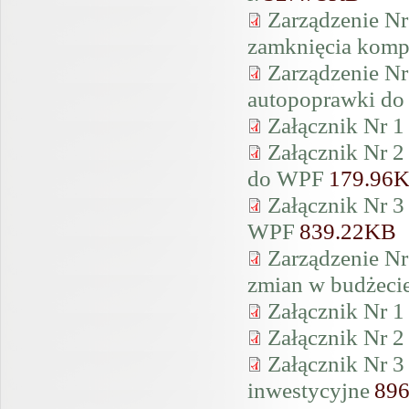
Zarządzenie Nr
zamknięcia komp
Zarządzenie Nr
autopoprawki do
Załącznik Nr 1
Załącznik Nr 2
do WPF
179.96
Załącznik Nr 3
WPF
839.22KB
Zarządzenie Nr
zmian w budżeci
Załącznik Nr 1
Załącznik Nr 2
Załącznik Nr 3
inwestycyjne
89