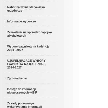
Nabór na wolne stanowiska
urzędnicze
Informacje wyborcze
Zezwolenia na sprzedaż napojów
alkoholowych
Wybory Ławników na kadencję
2024 - 2027
UZUPEŁNIAJĄCE WYBORY
ŁAWNIKÓW NA KADENCJĘ
2024-2027
Zgromadzenia
Dostęp do informacji
nieogłoszonych w BIP
Zasady ponownego
wykorzystania informacji