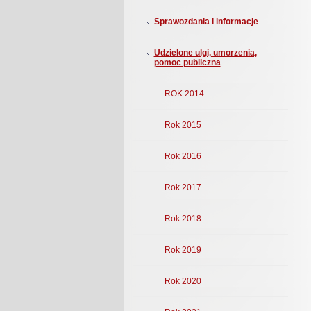
Sprawozdania i informacje
Udzielone ulgi, umorzenia,
pomoc publiczna
ROK 2014
Rok 2015
Rok 2016
Rok 2017
Rok 2018
Rok 2019
Rok 2020