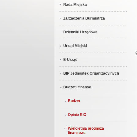
Rada Miejska
Zarządzenia Burmistrza
Dzienniki Urzędowe
Urząd Miejski
E-Urząd
BIP Jednostek Organizacyjnych
Budżet i finanse
Budżet
Opinie RIO
Wieloletnia prognoza
finansowa