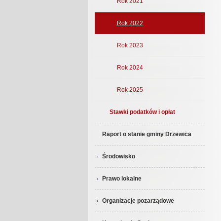
Rok 2021
Rok 2022
Rok 2023
Rok 2024
Rok 2025
Stawki podatków i opłat
Raport o stanie gminy Drzewica
Środowisko
Prawo lokalne
Organizacje pozarządowe