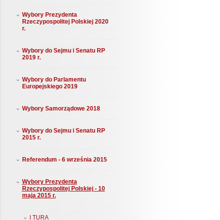
Wybory Prezydenta
Rzeczypospolitej Polskiej 2020
r.
Wybory do Sejmu i Senatu RP
2019 r.
Wybory do Parlamentu
Europejskiego 2019
Wybory Samorządowe 2018
Wybory do Sejmu i Senatu RP
2015 r.
Referendum - 6 września 2015
Wybory Prezydenta
Rzeczypospolitej Polskiej - 10
maja 2015 r.
I TURA