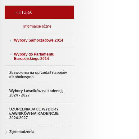
II TURA
Informacje różne
Wybory Samorządowe 2014
Wybory do Parlamentu
Europejskiego 2014
Zezwolenia na sprzedaż napojów
alkoholowych
Wybory Ławników na kadencję
2024 - 2027
UZUPEŁNIAJĄCE WYBORY
ŁAWNIKÓW NA KADENCJĘ
2024-2027
Zgromadzenia