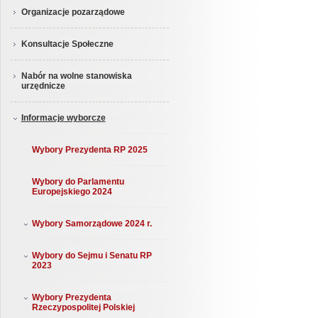
Organizacje pozarządowe
Konsultacje Społeczne
Nabór na wolne stanowiska
urzędnicze
Informacje wyborcze
Wybory Prezydenta RP 2025
Wybory do Parlamentu
Europejskiego 2024
Wybory Samorządowe 2024 r.
Wybory do Sejmu i Senatu RP
2023
Wybory Prezydenta
Rzeczypospolitej Polskiej